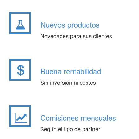
Nuevos productos
Novedades para sus clientes
Buena rentabilidad
Sin inversión ni costes
Comisiones mensuales
Según el tipo de partner