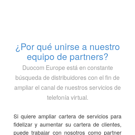
¿Por qué unirse a nuestro
equipo de partners?
Duocom Europe está en constante
búsqueda de distribuidores con el fin de
ampliar el canal de nuestros servicios de
telefonía virtual.
Si quiere ampliar cartera de servicios para
fidelizar y aumentar su cartera de clientes,
puede trabajar con nosotros como partner