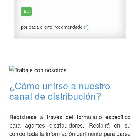
5€
por cada cliente recomendado
(*)
¿Cómo unirse a nuestro
canal de distribución?
Regístrese a través del formulario específico
para agentes distribuidores. Recibirá en su
correo toda la información pertinente para darse