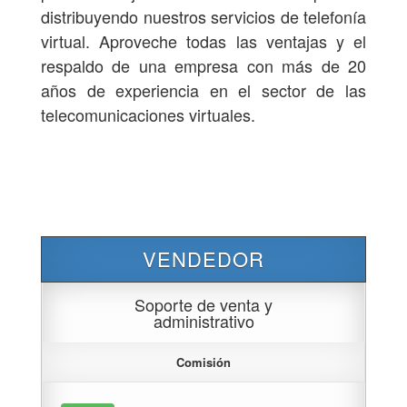
distribuyendo nuestros servicios de telefonía
virtual. Aproveche todas las ventajas y el
respaldo de una empresa con más de 20
años de experiencia en el sector de las
telecomunicaciones virtuales.
VENDEDOR
Soporte de venta y
administrativo
Comisión