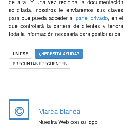
de alta. Y una vez recibida la documentación
solicitada, nosotros le enviaremos sus claves
para que pueda acceder al
panel privado
, en el
que controlará la cartera de clientes y tendrá
toda la información necesaria para gestionarlos.
UNIRSE
¿NECESITA AYUDA?
PREGUNTAS FRECUENTES
Marca blanca
Nuestra Web con su logo