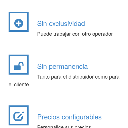
Sin exclusividad
Puede trabajar con otro operador
Sin permanencia
Tanto para el distribuidor como para
el cliente
Precios configurables
Personalice sus precios