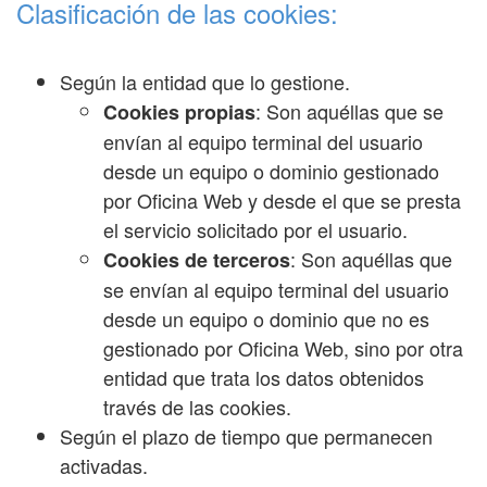
Clasificación de las cookies:
Según la entidad que lo gestione.
: Son aquéllas que se
Cookies propias
envían al equipo terminal del usuario
desde un equipo o dominio gestionado
por Oficina Web y desde el que se presta
el servicio solicitado por el usuario.
: Son aquéllas que
Cookies de terceros
se envían al equipo terminal del usuario
desde un equipo o dominio que no es
gestionado por Oficina Web, sino por otra
entidad que trata los datos obtenidos
través de las cookies.
Según el plazo de tiempo que permanecen
activadas.