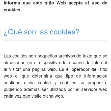
informa que este sitio Web acepta el uso de
cookies.
¿Qué son las cookies?
Las cookies son pequeños archivos de texto que se
almacenan en el dispositivo del usuario de Internet
al visitar una página web. Es el operador del sitio
web el que determina qué tipo de información
contiene dicha cookie y cuál es su propósito,
pudiendo además ser utilizada por el servidor web
cada vez que visite dicha web.