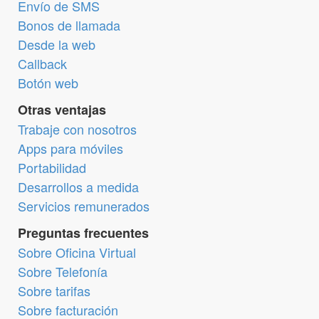
Envío de SMS
Bonos de llamada
Desde la web
Callback
Botón web
Otras ventajas
Trabaje con nosotros
Apps para móviles
Portabilidad
Desarrollos a medida
Servicios remunerados
Preguntas frecuentes
Sobre Oficina Virtual
Sobre Telefonía
Sobre tarifas
Sobre facturación