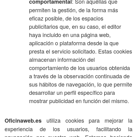
: Son aquéllas que
comportamental
permiten la gestión, de la forma más
eficaz posible, de los espacios
publicitarios que, en su caso, el editor
haya incluido en una página web,
aplicación o plataforma desde la que
presta el servicio solicitado. Estas cookies
almacenan información del
comportamiento de los usuarios obtenida
a través de la observación continuada de
sus hábitos de navegación, lo que permite
desarrollar un perfil específico para
mostrar publicidad en función del mismo.
utiliza cookies para mejorar la
Oficinaweb.es
experiencia de los usuarios, facilitando la