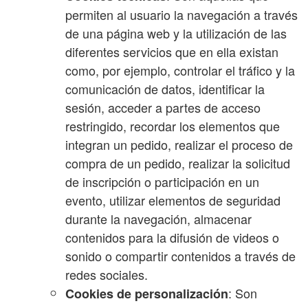
permiten al usuario la navegación a través
de una página web y la utilización de las
diferentes servicios que en ella existan
como, por ejemplo, controlar el tráfico y la
comunicación de datos, identificar la
sesión, acceder a partes de acceso
restringido, recordar los elementos que
integran un pedido, realizar el proceso de
compra de un pedido, realizar la solicitud
de inscripción o participación en un
evento, utilizar elementos de seguridad
durante la navegación, almacenar
contenidos para la difusión de videos o
sonido o compartir contenidos a través de
redes sociales.
: Son
Cookies de personalización