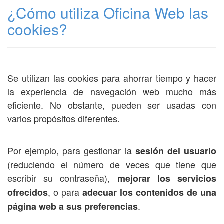
¿Cómo utiliza Oficina Web las
cookies?
Se utilizan las cookies para ahorrar tiempo y hacer
la experiencia de navegación web mucho más
eficiente. No obstante, pueden ser usadas con
varios propósitos diferentes.
Por ejemplo, para gestionar la
sesión del usuario
(reduciendo el número de veces que tiene que
escribir su contraseña),
mejorar los servicios
, o para
ofrecidos
adecuar los contenidos de una
.
página web a sus preferencias