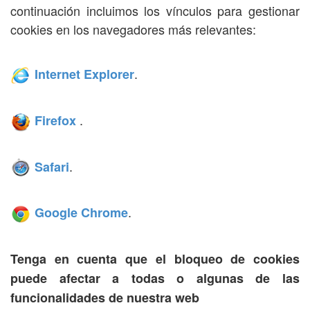
continuación incluimos los vínculos para gestionar
cookies en los navegadores más relevantes:
.
Internet Explorer
.
Firefox
.
Safari
.
Google Chrome
Tenga en cuenta que el bloqueo de cookies
puede afectar a todas o algunas de las
funcionalidades de nuestra web