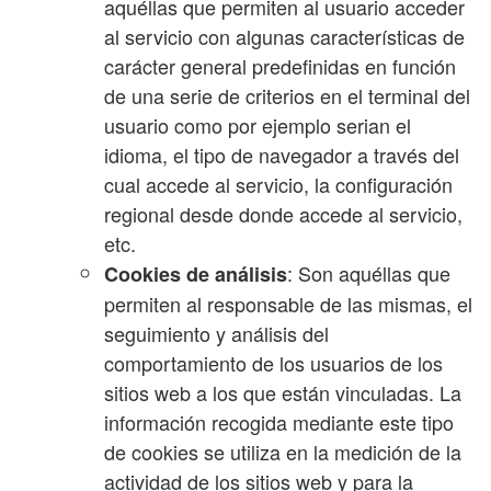
aquéllas que permiten al usuario acceder
al servicio con algunas características de
carácter general predefinidas en función
de una serie de criterios en el terminal del
usuario como por ejemplo serian el
idioma, el tipo de navegador a través del
cual accede al servicio, la configuración
regional desde donde accede al servicio,
etc.
: Son aquéllas que
Cookies de análisis
permiten al responsable de las mismas, el
seguimiento y análisis del
comportamiento de los usuarios de los
sitios web a los que están vinculadas. La
información recogida mediante este tipo
de cookies se utiliza en la medición de la
actividad de los sitios web y para la