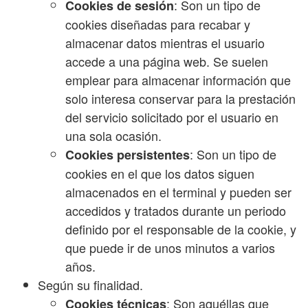
: Son un tipo de
Cookies de sesión
cookies diseñadas para recabar y
almacenar datos mientras el usuario
accede a una página web. Se suelen
emplear para almacenar información que
solo interesa conservar para la prestación
del servicio solicitado por el usuario en
una sola ocasión.
: Son un tipo de
Cookies persistentes
cookies en el que los datos siguen
almacenados en el terminal y pueden ser
accedidos y tratados durante un periodo
definido por el responsable de la cookie, y
que puede ir de unos minutos a varios
años.
Según su finalidad.
: Son aquéllas que
Cookies técnicas