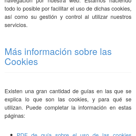
navegación por nuestra web. Estamos haciendo
todo lo posible por facilitar el uso de dichas cookies,
así como su gestión y control al utilizar nuestros
servicios.
Más información sobre las
Cookies
Existen una gran cantidad de guías en las que se
explica lo que son las cookies, y para qué se
utilizan. Puede completar la información en estas
páginas:
PDF de guía sobre el uso de las cookies