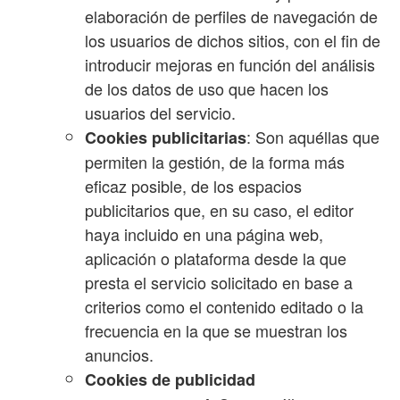
elaboración de perfiles de navegación de
los usuarios de dichos sitios, con el fin de
introducir mejoras en función del análisis
de los datos de uso que hacen los
usuarios del servicio.
: Son aquéllas que
Cookies publicitarias
permiten la gestión, de la forma más
eficaz posible, de los espacios
publicitarios que, en su caso, el editor
haya incluido en una página web,
aplicación o plataforma desde la que
presta el servicio solicitado en base a
criterios como el contenido editado o la
frecuencia en la que se muestran los
anuncios.
Cookies de publicidad