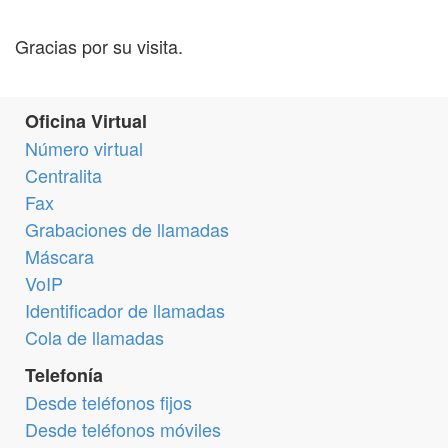
Gracias por su visita.
Oficina Virtual
Número virtual
Centralita
Fax
Grabaciones de llamadas
Máscara
VoIP
Identificador de llamadas
Cola de llamadas
Telefonía
Desde teléfonos fijos
Desde teléfonos móviles