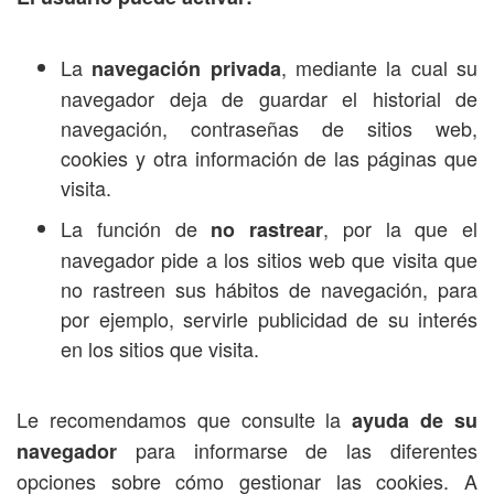
La
, mediante la cual su
navegación privada
navegador deja de guardar el historial de
navegación, contraseñas de sitios web,
cookies y otra información de las páginas que
visita.
La función de
, por la que el
no rastrear
navegador pide a los sitios web que visita que
no rastreen sus hábitos de navegación, para
por ejemplo, servirle publicidad de su interés
en los sitios que visita.
Le recomendamos que consulte la
ayuda de su
para informarse de las diferentes
navegador
opciones sobre cómo gestionar las cookies. A