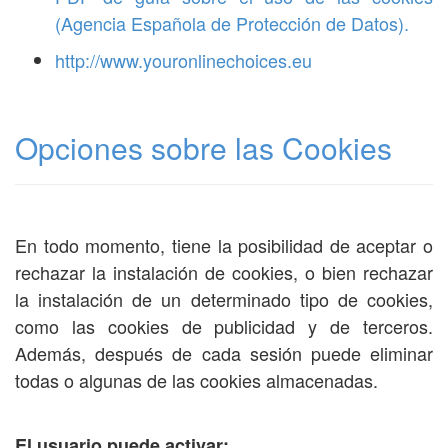
(Agencia Española de Protección de Datos).
http://www.youronlinechoices.eu
Opciones sobre las Cookies
En todo momento, tiene la posibilidad de aceptar o
rechazar la instalación de cookies, o bien rechazar
la instalación de un determinado tipo de cookies,
como las cookies de publicidad y de terceros.
Además, después de cada sesión puede eliminar
todas o algunas de las cookies almacenadas.
El usuario puede activar: